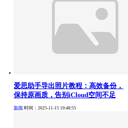
爱思助手导出照片教程：高效备份，
保持原画质，告别iCloud空间不足
新闻
时间：2025-11-15 19:48:55