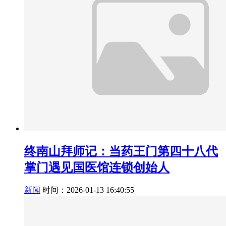
终南山拜师记：当药王门第四十八代
掌门遇见国医馆连锁创始人
新闻
时间：2026-01-13 16:40:55