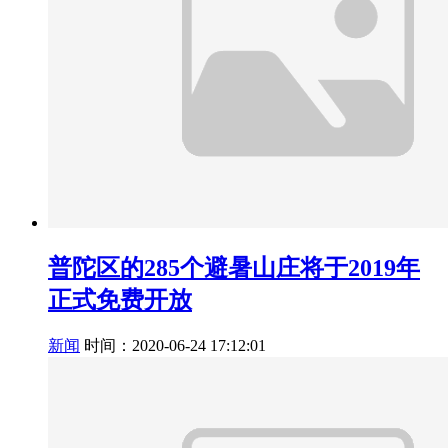
普陀区的285个避暑山庄将于2019年
正式免费开放
新闻
时间：2020-06-24 17:12:01