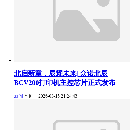
北启新章，辰耀未来| 众诺北辰
BCV200打印机主控芯片正式发布
新闻
时间：2026-03-15 21:24:43