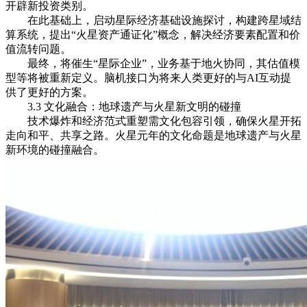
开辟新投资类别。
在此基础上，启动星际经济基础设施探讨，构建跨星域结
算系统，提出“火星资产通证化”概念，解决经济要素配置和价
值流转问题。
最终，将催生“星际企业”，业务基于地火协同，其估值模
型等将被重新定义。脑机接口为将来人类更好的与AI互动提
供了更好的方案。
3.3 文化融合：地球遗产与火星新文明的碰撞
技术爆炸和经济范式重塑需文化包容引领，确保火星开拓
走向和平、共享之路。火星元年的文化命题是地球遗产与火星
新环境的碰撞融合。