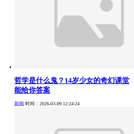
哲学是什么鬼？14岁少女的奇幻课堂
能给你答案
新闻
时间：2026-03-09 12:24:24