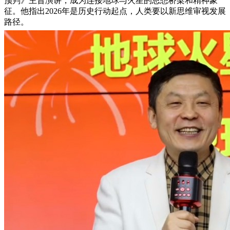
预判》主旨演讲，成为连接地球与火星的思想桥梁和精神象
征。他指出2026年是历史行动起点，人类要以新思维审视发展
路径。