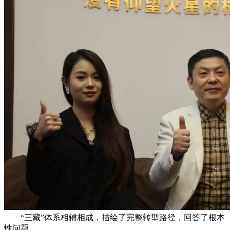
“三藏”体系相辅相成，描绘了完整转型路径，回答了根本
性问题。