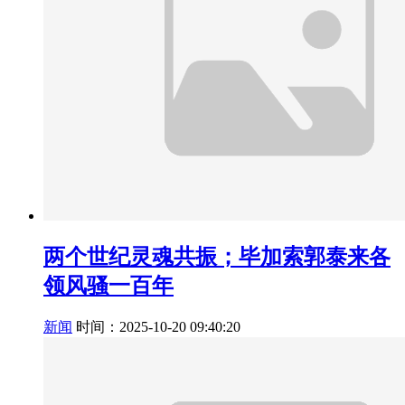
两个世纪灵魂共振；毕加索郭泰来各
领风骚一百年
新闻
时间：2025-10-20 09:40:20