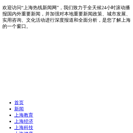
欢迎访问“上海热线新闻网”，我们致力于全天候24小时滚动播
报国内外重要新闻，并加强对本地重要新闻政策、城市发展、
实用咨询、文化活动进行深度报道和全面分析，是您了解上海
的一个窗口。
首页
新闻
上海教育
上海经济
上海科技