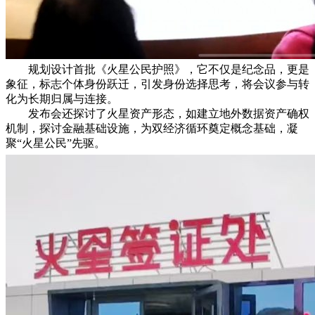
规划设计首批《火星公民护照》，它不仅是纪念品，更是
象征，标志个体身份跃迁，引发身份选择思考，将会议参与转
化为长期归属与连接。
发布会还探讨了火星资产形态，如建立地外数据资产确权
机制，探讨金融基础设施，为双经济循环奠定概念基础，凝
聚“火星公民”先驱。