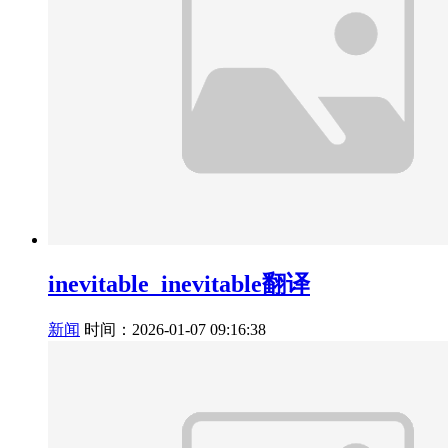
inevitable_inevitable翻译
新闻
时间：2026-01-07 09:16:38