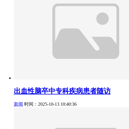
出血性脑卒中专科疾病患者随访
新闻
时间：2025-10-13 10:40:36