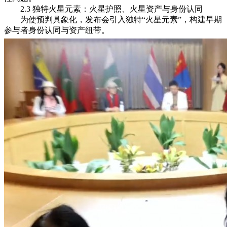
2.3 独特火星元素：火星护照、火星资产与身份认同
为使预判具象化，发布会引入独特“火星元素”，构建早期
参与者身份认同与资产纽带。