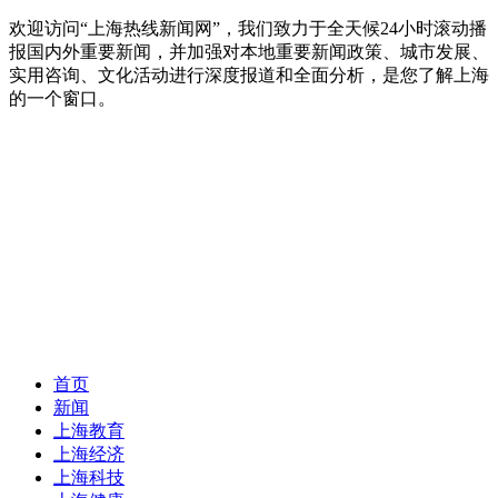
欢迎访问“上海热线新闻网”，我们致力于全天候24小时滚动播
报国内外重要新闻，并加强对本地重要新闻政策、城市发展、
实用咨询、文化活动进行深度报道和全面分析，是您了解上海
的一个窗口。
首页
新闻
上海教育
上海经济
上海科技