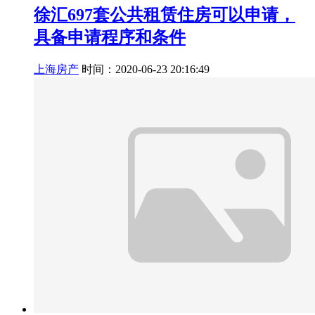
徐汇697套公共租赁住房可以申请，
具备申请程序和条件
上海房产
时间：2020-06-23 20:16:49