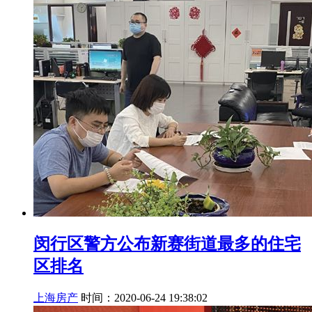
闵行区警方公布新赛街道最多的住宅
区排名
上海房产
时间：2020-06-24 19:38:02