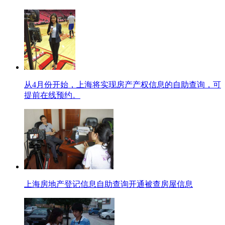
从4月份开始，上海将实现房产产权信息的自助查询，可
提前在线预约。
上海房地产登记信息自助查询开通被查房屋信息