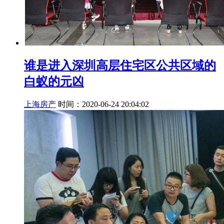
谁是进入深圳高层住宅区公共区域的
白蚁的元凶
上海房产
时间：2020-06-24 20:04:02