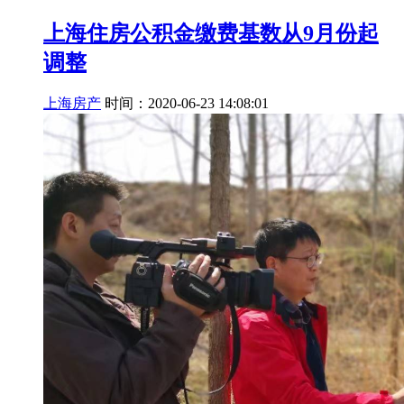
上海住房公积金缴费基数从9月份起
调整
上海房产
时间：2020-06-23 14:08:01