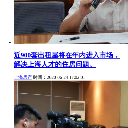
近900套出租屋将在年内进入市场，
解决上海人才的住房问题。
上海房产
时间：2020-06-24 17:02:01