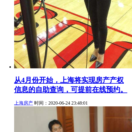
从4月份开始，上海将实现房产产权
信息的自助查询，可提前在线预约。
上海房产
时间：2020-06-24 23:48:01