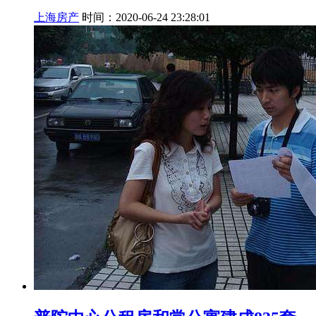
上海房产
时间：2020-06-24 23:28:01