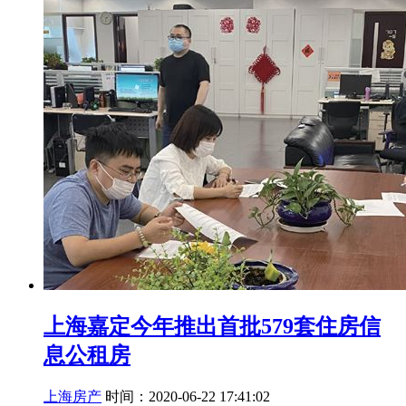
上海嘉定今年推出首批579套住房信
息公租房
上海房产
时间：2020-06-22 17:41:02