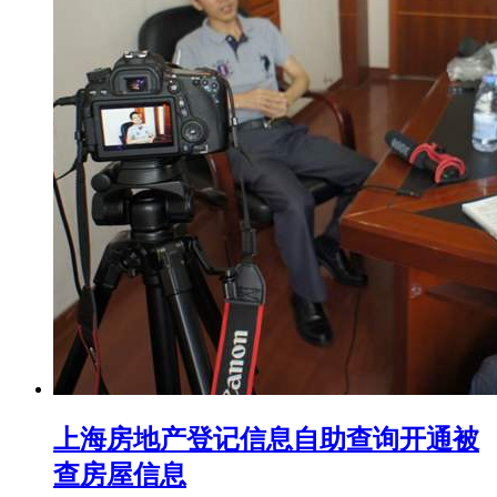
上海房地产登记信息自助查询开通被
查房屋信息