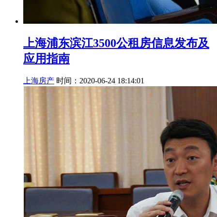
上海浦东滨江3500公租房信息发布及
应用指南
上海房产
时间：2020-06-24 18:14:01