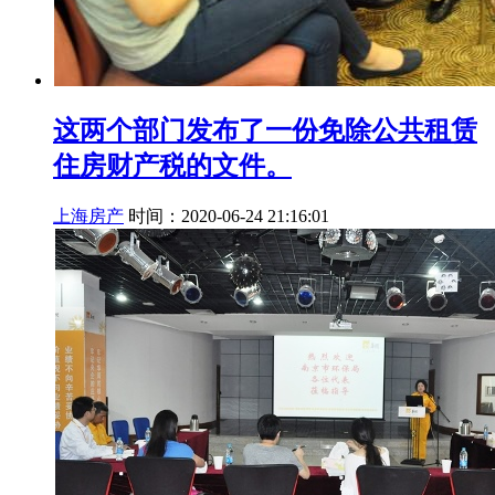
这两个部门发布了一份免除公共租赁
住房财产税的文件。
上海房产
时间：2020-06-24 21:16:01