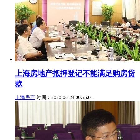
上海房地产抵押登记不能满足购房贷
款
上海房产
时间：2020-06-23 09:55:01