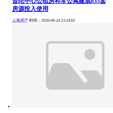
普陀中心公租房和常公寓建成835套
房源投入使用
上海房产
时间：2020-06-24 23:24:02