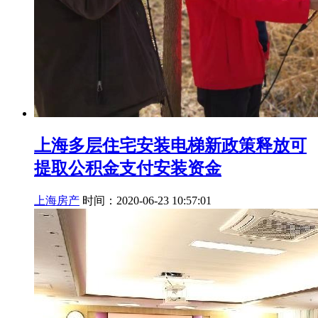
上海多层住宅安装电梯新政策释放可
提取公积金支付安装资金
上海房产
时间：2020-06-23 10:57:01