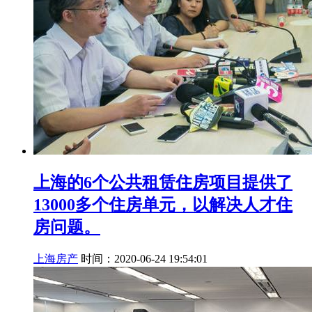
上海的6个公共租赁住房项目提供了
13000多个住房单元，以解决人才住
房问题。
上海房产
时间：2020-06-24 19:54:01