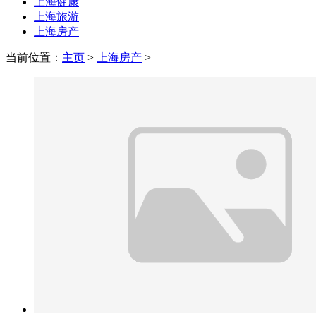
上海健康
上海旅游
上海房产
当前位置：
主页
>
上海房产
>