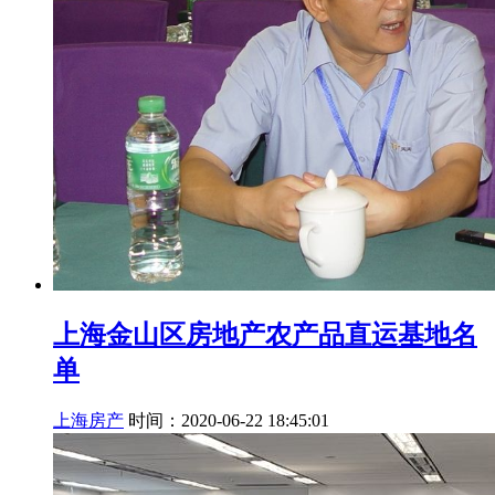
上海金山区房地产农产品直运基地名
单
上海房产
时间：2020-06-22 18:45:01