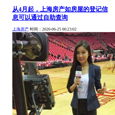
从4月起，上海房产如房屋的登记信
息可以通过自助查询
上海房产
时间：2020-06-25 00:23:02