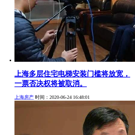
上海多层住宅电梯安装门槛将放宽，
一票否决权将被取消。
上海房产
时间：2020-06-24 16:48:01