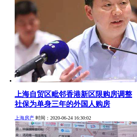
上海自贸区毗邻香港新区限购房调整
社保为单身三年的外国人购房
上海房产
时间：2020-06-24 16:30:02