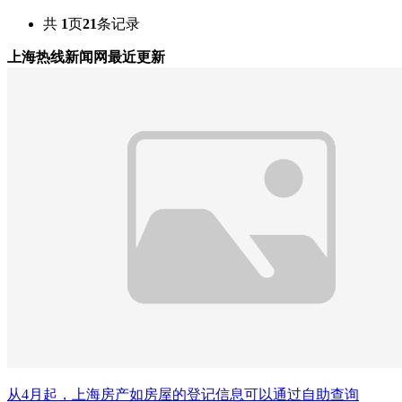
共
1
页
21
条记录
上海热线新闻网最近更新
从4月起，上海房产如房屋的登记信息可以通过自助查询