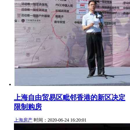
上海自由贸易区毗邻香港的新区决定
限制购房
上海房产
时间：2020-06-24 16:20:01