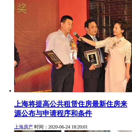
上海将提高公共租赁住房最新住房来
源公布与申请程序和条件
上海房产
时间：2020-06-24 18:20:01