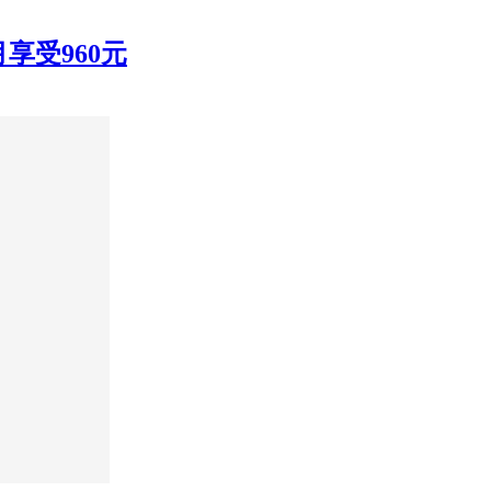
享受960元