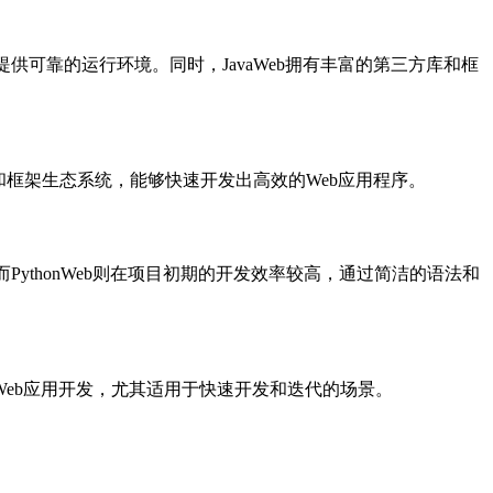
提供可靠的运行环境。同时，JavaWeb拥有丰富的第三方库和框
大的库和框架生态系统，能够快速开发出高效的Web应用程序。
PythonWeb则在项目初期的开发效率较高，通过简洁的语法和
型的Web应用开发，尤其适用于快速开发和迭代的场景。