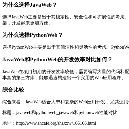
为什么选择JavaWeb？
选择JavaWeb主要是出于其稳定性、安全性和可扩展性的考虑。
架，开发起来更加方便。
为什么选择PythonWeb？
选择PythonWeb主要是出于其简洁性和灵活性的考虑。Pyth
JavaWeb和PythonWeb的开发效率对比如何？
JavaWeb在项目初期的开发效率较低，需要编写大量的代码和配
丰富的第三方库，能够迅速构建出一个实用的Web应用程序。
综合比较
综合来看，JavaWeb适合大型和复杂的Web应用开发，尤其适
标题：javaweb和pythonweb_javaweb和pythonweb性能对比
地址：http://www.shcafe.org/shzxxw/166166.html