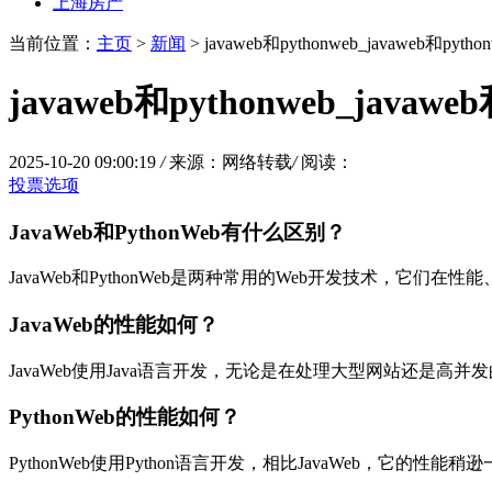
上海房产
当前位置：
主页
>
新闻
> javaweb和pythonweb_javaweb和pyt
javaweb和pythonweb_javaw
2025-10-20 09:00:19
/
来源：网络转载
/
阅读：
投票选项
JavaWeb和PythonWeb有什么区别？
JavaWeb和PythonWeb是两种常用的Web开发技术，它们
JavaWeb的性能如何？
JavaWeb使用Java语言开发，无论是在处理大型网站还是高
PythonWeb的性能如何？
PythonWeb使用Python语言开发，相比JavaWeb，它