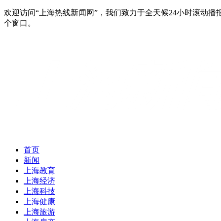
欢迎访问“上海热线新闻网”，我们致力于全天候24小时滚动
个窗口。
首页
新闻
上海教育
上海经济
上海科技
上海健康
上海旅游