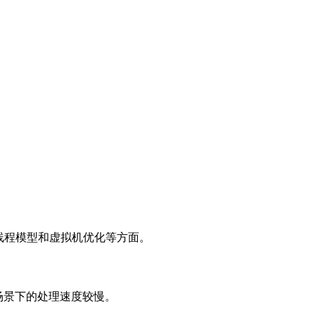
它的线程模型和虚拟机优化等方面。
并发场景下的处理速度较慢。