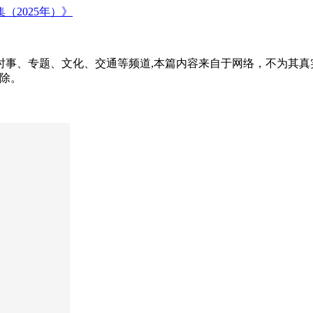
2025年）》
时事、专题、文化、交通等频道,本篇内容来自于网络，不为其真
删除。