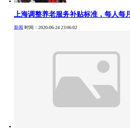
上海调整养老服务补贴标准，每人每月
新闻
时间：2020-06-24 23:06:02