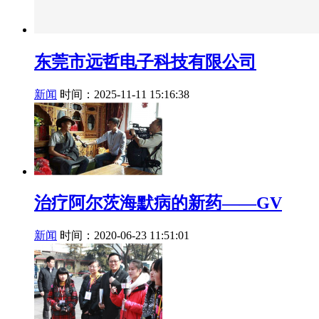
东莞市远哲电子科技有限公司
新闻
时间：2025-11-11 15:16:38
治疗阿尔茨海默病的新药——GV
新闻
时间：2020-06-23 11:51:01