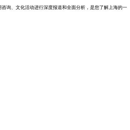
实用咨询、文化活动进行深度报道和全面分析，是您了解上海的一