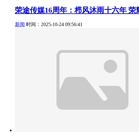
荣途传媒16周年：栉风沐雨十六年 
新闻
时间：2025-10-24 09:56:41