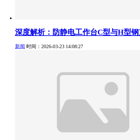
深度解析：防静电工作台C型与H型钢
新闻
时间：2026-03-23 14:08:27