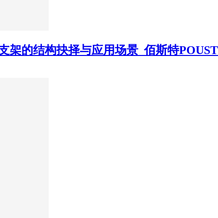
支架的结构抉择与应用场景_佰斯特POUST