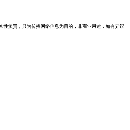
实性负责，只为传播网络信息为目的，非商业用途，如有异议