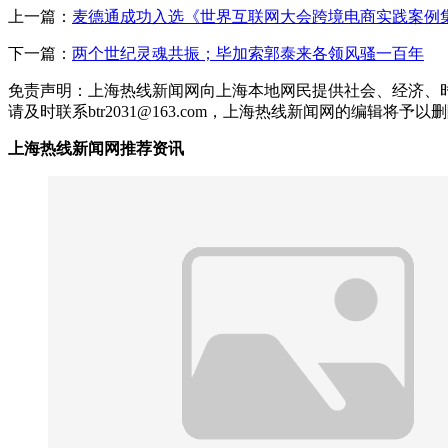
上一篇：
麦德通成功入选《世界互联网大会跨境电商实践案例集（
下一篇：
两个世纪灵魂共振；毕加索郭泰来各领风骚一百年
免责声明：上海热线新闻网向上海本地网民提供社会、经济、
请及时联系btr2031@163.com，上海热线新闻网的编辑将予以
上海热线新闻网推荐资讯