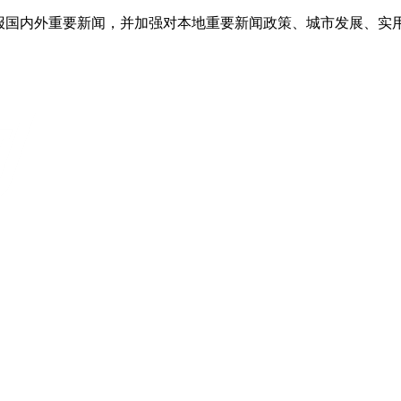
播报国内外重要新闻，并加强对本地重要新闻政策、城市发展、