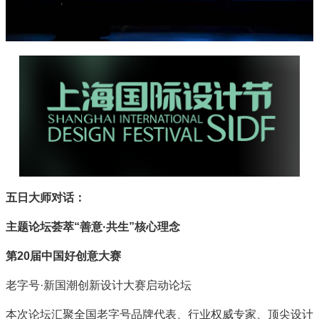
五日大师对话：
主题论坛荟萃“善意·共生”核心理念
第20届中国好创意大赛
老字号·新国潮创新设计大赛启动论坛
本次论坛汇聚全国老字号品牌代表、行业权威专家、顶尖设计