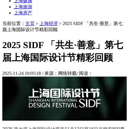
上海健康
上海旅游
上海房产
当前位置：
主页
>
上海经济
> 2025 SIDF 「共生·善意」第七
届上海国际设计节精彩回顾
2025 SIDF 「共生·善意」第七
届上海国际设计节精彩回顾
2025-11-24 10:05:18
/
来源：网络转载
/
阅读：