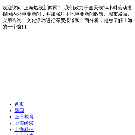
欢迎访问“上海热线新闻网”，我们致力于全天候24小时滚动播
报国内外重要新闻，并加强对本地重要新闻政策、城市发展、
实用咨询、文化活动进行深度报道和全面分析，是您了解上海
的一个窗口。
首页
新闻
上海教育
上海经济
上海科技