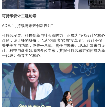
可持续设计主题论坛
ADE: “可持续与未来创新设计”
可持续发展、科技创新与社会影响力，正成为当代设计的核心
议题；设计师的身份，也从“创造者”转向“变革者”。设计不仅
关乎美学与功能，更关乎系统、责任与未来。现场汇聚来自设
计、科技与商业领域的多位专家，共探可持续思维如何成为新
一代设计领导力的核心。