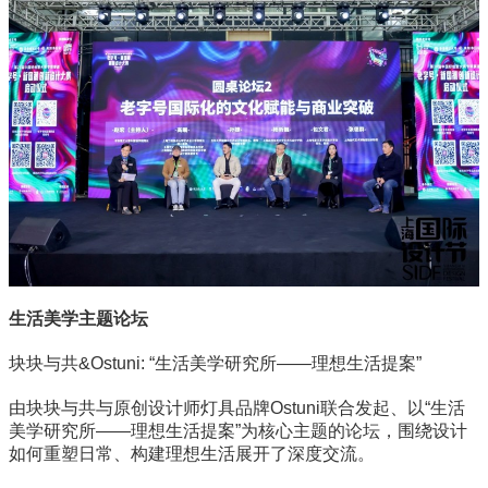
生活美学主题论坛
块块与共&Ostuni: “生活美学研究所——理想生活提案”
由块块与共与原创设计师灯具品牌Ostuni联合发起、以“生活
美学研究所——理想生活提案”为核心主题的论坛，围绕设计
如何重塑日常、构建理想生活展开了深度交流。