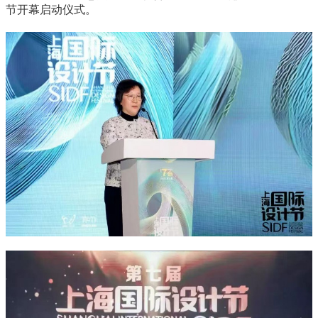
节开幕启动仪式。