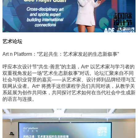
艺术论坛
Art n Platform：“艺起共生：艺术家发起的生态新叙事”
呼应本次设计节“共生·善意”的主题，Artⁿ 以艺术家与学习者的
双重视角发起一场“艺术生态新叙事”对话。论坛汇聚来自不同
社会与职业背景的嘉宾——从艺术家、设计师到品牌经理与互
联网从业者。Artⁿ 将携手这些课程学员们共同对谈，从教学关
系延展为创作共同体，共同探讨艺术如何在当代社会中生成新
的语言与连接。